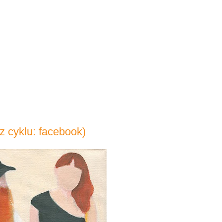
z cyklu: facebook)