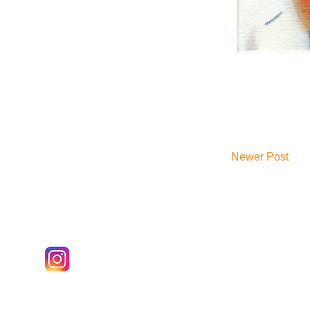
Newer Post