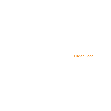
Older Post