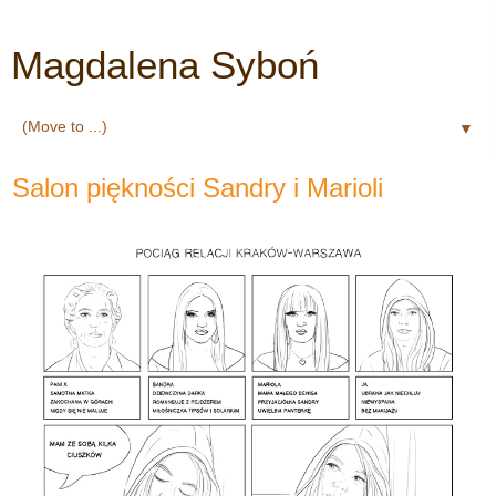
Magdalena Syboń
▼
Salon piękności Sandry i Marioli