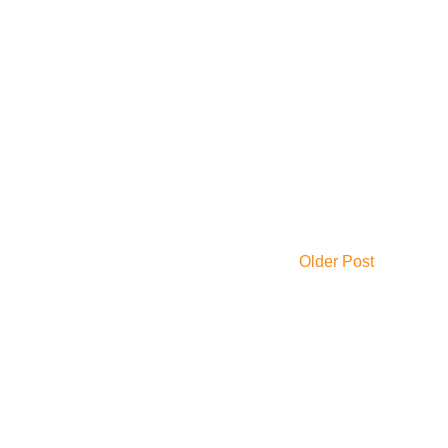
Older Post