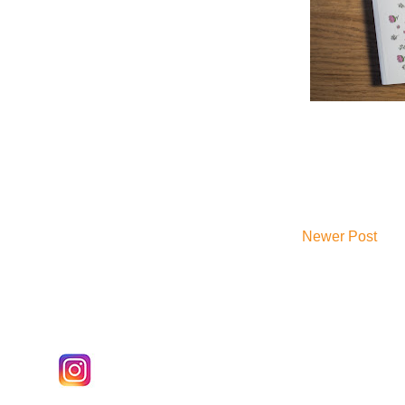
Newer Post