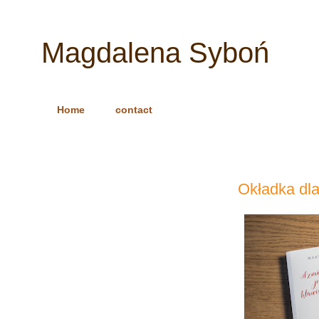
Magdalena Syboń
Home
contact
Okładka dla